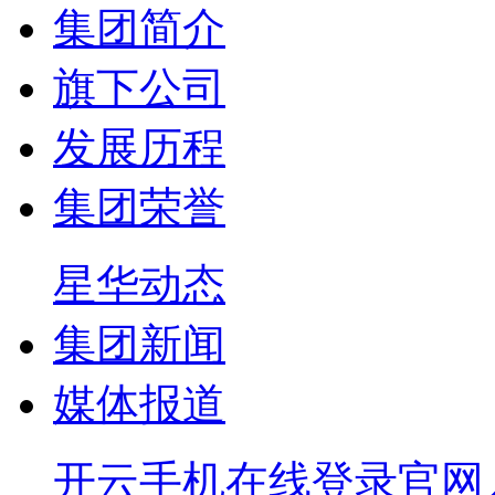
集团简介
旗下公司
发展历程
集团荣誉
星华动态
集团新闻
媒体报道
开云手机在线登录官网入