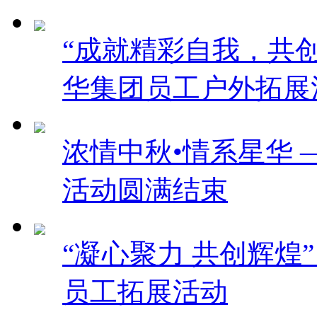
“成就精彩自我，共创
华集团员工户外拓展
浓情中秋•情系星华 
活动圆满结束
“凝心聚力 共创辉煌”
员工拓展活动