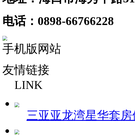
电话：0898-66766228
手机版网站
友情链接
LINK
三亚亚龙湾星华套房