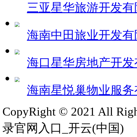
三亚星华旅游开发有
海南中田旅业开发有
海口星华房地产开发
海南星悦巢物业服务
CopyRight © 2021 All
录官网入口_开云(中国