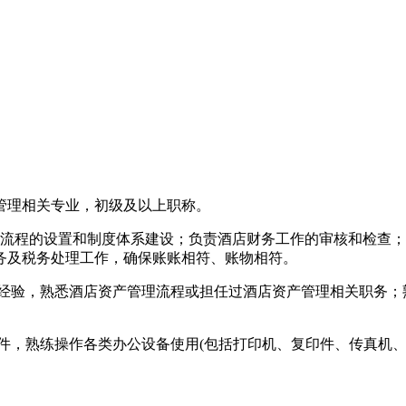
务管理相关专业，初级及以上职称。
务流程的设置和制度体系建设；负责酒店财务工作的审核和检查
务及税务处理工作，确保账账相符、账物相符。
作经验，熟悉酒店资产管理流程或担任过酒店资产管理相关职务
财务软件，熟练操作各类办公设备使用(包括打印机、复印件、传真机