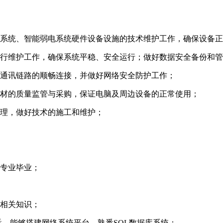
息系统、智能弱电系统硬件设备设施的技术维护工作，确保设备
运行维护工作，确保系统平稳、安全运行；做好数据安全备份和
、通讯链路的顺畅连接，并做好网络安全防护工作；
耗材的质量监管与采购，保证电脑及周边设备的正常使用；
管理，做好技术的施工和维护；
关专业毕业；
的相关知识；
悉、能够搭建网络系统平台、熟悉SQL数据库系统；