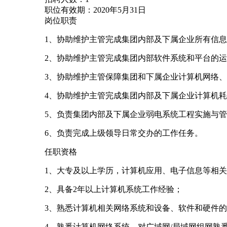
职位有效期：2020年5月31日
岗位职责
1、协助维护主管完成集团内部及下属企业所有信
2、协助维护主管完成集团内部软件系统和平台的
3、协助维护主管保障集团和下属企业计算机网络
4、协助维护主管完成集团内部及下属企业计算机
5、负责集团内部及下属企业弱电系统工程实施与
6、负责完成上级领导日常交办的工作任务。
任职资格
1、大专及以上学历，计算机应用、电子信息等相
2、具备2年以上计算机系统工作经验；
3、熟悉计算机相关网络系统和设备、软件和硬件
4、熟悉计算机网络系统、对广域网/局域网组网熟