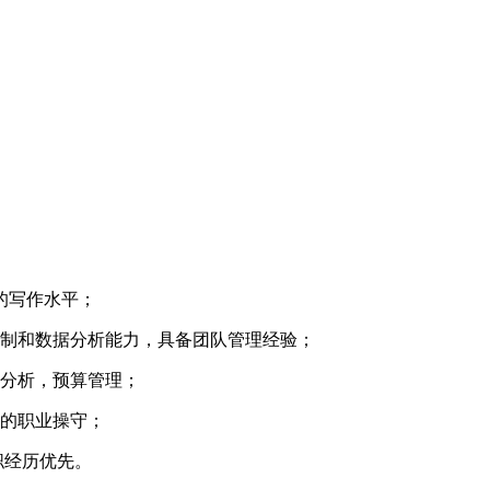
定的写作水平；
控制和数据分析能力，具备团队管理经验；
务分析，预算管理；
好的职业操守；
职经历优先。