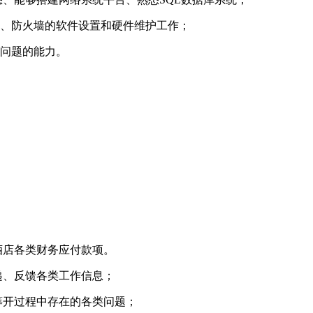
器、防火墙的软件设置和硬件维护工作；
决问题的能力。
酒店各类财务应付款项。
递、反馈各类工作信息；
筹开过程中存在的各类问题；