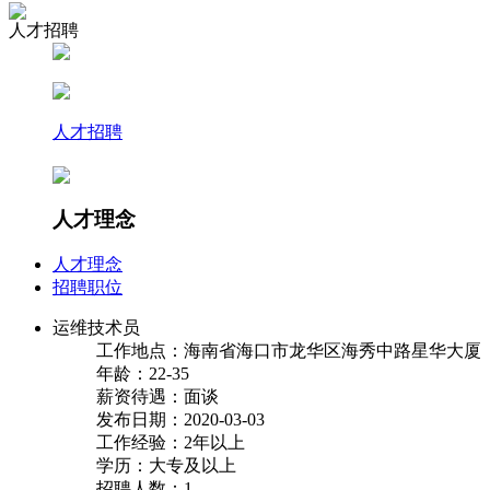
人才招聘
人才招聘
人才理念
人才理念
招聘职位
运维技术员
工作地点：海南省海口市龙华区海秀中路星华大厦
年龄：22-35
薪资待遇：面谈
发布日期：2020-03-03
工作经验：2年以上
学历：大专及以上
招聘人数：1