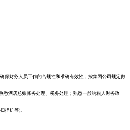
；确保财务人员工作的合规性和准确有效性；按集团公司规定做
；熟悉酒店总账账务处理、税务处理；熟悉一般纳税人财务政
、扫描机等)。