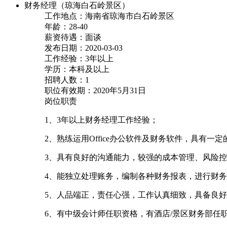
财务经理（琼海白石岭景区）
工作地点：海南省琼海市白石岭景区
年龄：28-40
薪资待遇：面谈
发布日期：2020-03-03
工作经验：3年以上
学历：本科及以上
招聘人数：1
职位有效期：2020年5月31日
岗位职责
1、3年以上财务经理工作经验；
2、熟练运用Office办公软件及财务软件，具有一
3、具有良好的沟通能力，较强的成本管理、风险
4、能独立处理账务，编制各种财务报表，进行财
5、人品端正，责任心强，工作认真细致，具备良
6、有中级会计师任职资格，有酒店/景区财务部任