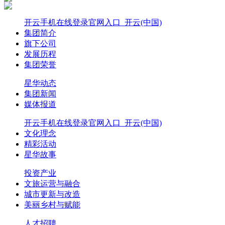
开云手机在线登录官网入口_开云(中国)
集团简介
旗下公司
发展历程
集团荣誉
星华动态
集团新闻
媒体报道
开云手机在线登录官网入口_开云(中国)
文化理念
精彩活动
星华故事
投资产业
文旅运营与融合
城市更新与改造
美丽乡村与赋能
人才招聘