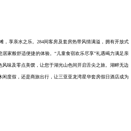
，享亲水之乐。284间客房及套房热带风情满溢，拥有开放式
居家般舒适便捷的体验。“儿童食宿欢乐尽享”礼遇竭力满足亲
色风味及零点美馔，让您于湖光山色间开启舌尖之旅。湖畔无边
休闲度假，还是商旅出行，让三亚亚龙湾星华套房假日酒店成为