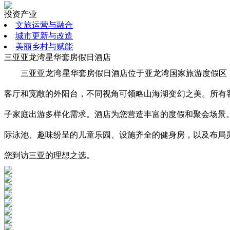
投资产业
文旅运营与融合
城市更新与改造
美丽乡村与赋能
三亚亚龙湾星华套房假日酒店
三亚亚龙湾星华套房假日酒店位于亚龙湾国家旅游度假区
客厅和宽敞的外阳台，不同视角可领略山海湖变幻之美。所有
子家庭出游多样化需求。酒店为您营造丰富的度假和聚会场景
际泳池、趣味纷呈的儿童乐园、设施齐全的健身房，以及布局
您到访三亚的理想之选。