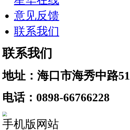
意见反馈
联系我们
联系我们
地址：海口市海秀中路51
电话：0898-66766228
手机版网站