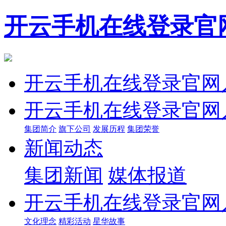
开云手机在线登录官网
开云手机在线登录官网入
开云手机在线登录官网入
集团简介
旗下公司
发展历程
集团荣誉
新闻动态
集团新闻
媒体报道
开云手机在线登录官网入
文化理念
精彩活动
星华故事