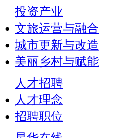
投资产业
文旅运营与融合
城市更新与改造
美丽乡村与赋能
人才招聘
人才理念
招聘职位
星华在线