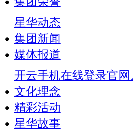
集团荣誉
星华动态
集团新闻
媒体报道
开云手机在线登录官网入
文化理念
精彩活动
星华故事