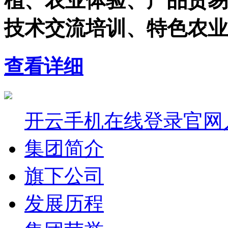
植、农业体验、产品贸易
技术交流培训、特色农业
查看详细
开云手机在线登录官网入
集团简介
旗下公司
发展历程