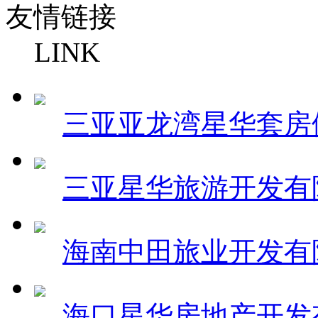
友情链接
LINK
三亚亚龙湾星华套房
三亚星华旅游开发有
海南中田旅业开发有
海口星华房地产开发