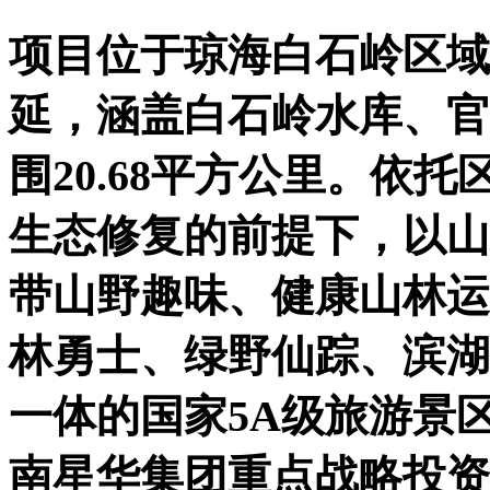
项目位于琼海白石岭区域
延，涵盖白石岭水库、官
围20.68平方公里。依
生态修复的前提下，以山
带山野趣味、健康山林运
林勇士、绿野仙踪、滨湖
一体的国家5A级旅游景
南星华集团重点战略投资