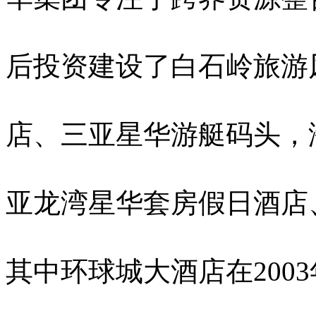
后投资建设了白石岭旅游
店、三亚星华游艇码头，
亚龙湾星华套房假日酒店
其中环球城大酒店在200