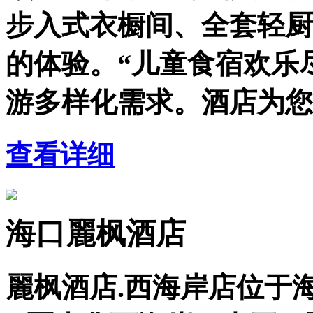
步入式衣橱间、全套轻厨
的体验。“儿童食宿欢乐
游多样化需求。酒店为您
查看详细
海口麗枫酒店
麗枫酒店.西海岸店位于海