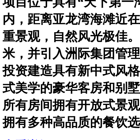
项目位于具有“天下第一
内，距离亚龙湾海滩近在
重景观，自然风光极佳。
米，并引入洲际集团管理
投资建造具有新中式风格
式美学的豪华客房和别墅
所有房间拥有开放式景观
拥有多种高品质的餐饮选