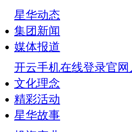
星华动态
集团新闻
媒体报道
开云手机在线登录官网入
文化理念
精彩活动
星华故事