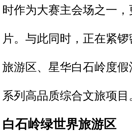
时作为大赛主会场之一，
片。与此同时，正在紧锣
旅游区、星华白石岭度假
系列高品质综合文旅项目
白石岭绿世界旅游区