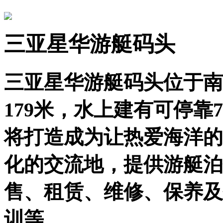
三亚星华游艇码头
三亚星华游艇码头位于南
179米，水上建有可停靠
将打造成为让热爱海洋的
化的交流地，提供游艇泊
售、租赁、维修、保养及
训等。