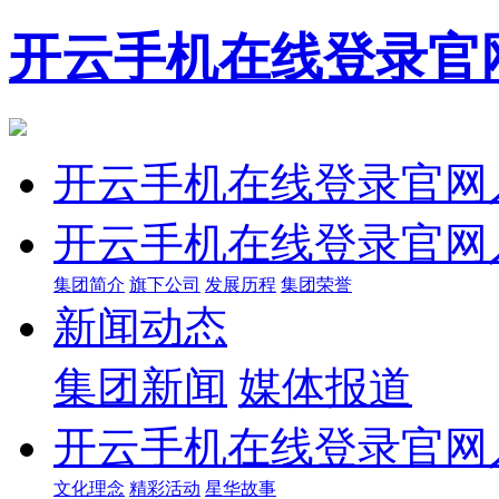
开云手机在线登录官网
开云手机在线登录官网入
开云手机在线登录官网入
集团简介
旗下公司
发展历程
集团荣誉
新闻动态
集团新闻
媒体报道
开云手机在线登录官网入
文化理念
精彩活动
星华故事