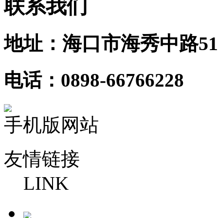
联系我们
地址：海口市海秀中路51
电话：0898-66766228
手机版网站
友情链接
LINK