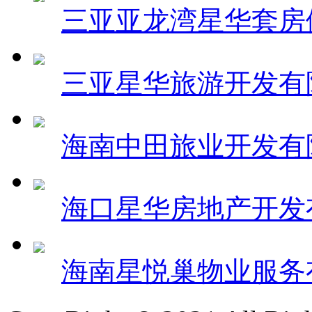
三亚亚龙湾星华套房
三亚星华旅游开发有
海南中田旅业开发有
海口星华房地产开发
海南星悦巢物业服务