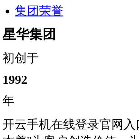
集团荣誉
星华集团
初创于
1992
年
开云手机在线登录官网入口_