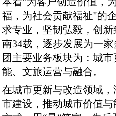
本着"为客户创造价值，
福，为社会贡献福祉"的
求专业，坚韧弘毅，创新
南34载，逐步发展为一
团主要业务板块为：城市
能、文旅运营与融合。
在城市更新与改造领域，
市建设，推动城市价值与