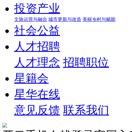
投资产业
文旅运营与融合
城市更新与改造
美丽乡村与赋能
社会公益
人才招聘
人才理念
招聘职位
星籍会
星华在线
意见反馈
联系我们