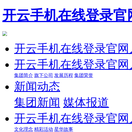
开云手机在线登录官网
开云手机在线登录官网入
开云手机在线登录官网入
集团简介
旗下公司
发展历程
集团荣誉
新闻动态
集团新闻
媒体报道
开云手机在线登录官网入
文化理念
精彩活动
星华故事