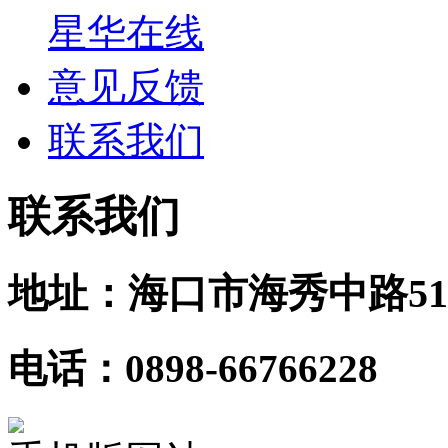
星华在线
意见反馈
联系我们
联系我们
地址：海口市海秀中路51
电话：0898-66766228