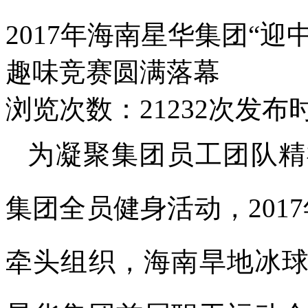
2017年海南星华集团“
趣味竞赛圆满落幕
浏览次数：21232次
发布时间
为凝聚集团员工团队精
集团全员健身活动，201
牵头组织，海南旱地冰