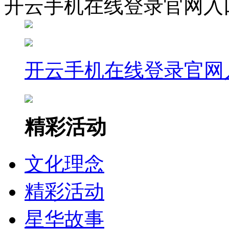
开云手机在线登录官网入口
开云手机在线登录官网入
精彩活动
文化理念
精彩活动
星华故事