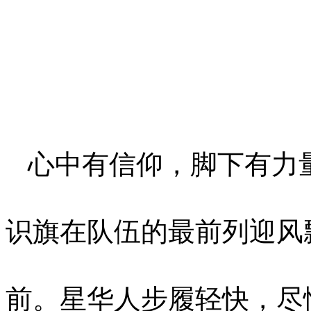
心中有信仰，脚下有力量
识旗在队伍的最前列迎风
前。星华人步履轻快，尽