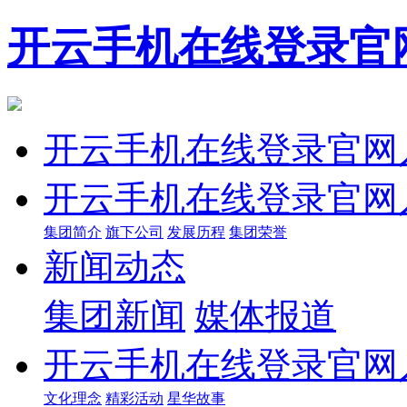
开云手机在线登录官网
开云手机在线登录官网入
开云手机在线登录官网入
集团简介
旗下公司
发展历程
集团荣誉
新闻动态
集团新闻
媒体报道
开云手机在线登录官网入
文化理念
精彩活动
星华故事