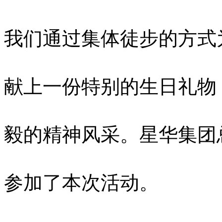
我们通过集体徒步的方式
献上一份特别的生日礼物
毅的精神风采。星华集团
参加了本次活动。