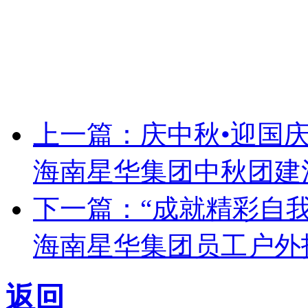
上一篇：庆中秋•迎国庆
海南星华集团中秋团建
下一篇：“成就精彩自我
海南星华集团员工户外
返回