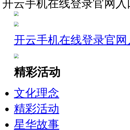
开云手机在线登录官网入口
开云手机在线登录官网入
精彩活动
文化理念
精彩活动
星华故事