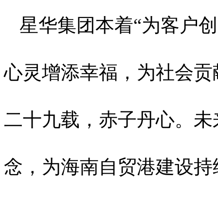
星华集团本着“为客户
心灵增添幸福，为社会贡
二十九载，赤子丹心。未
念，为海南自贸港建设持