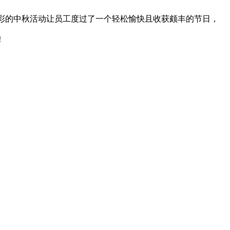
多彩的中秋活动让员工度过了一个轻松愉快且收获颇丰的节日，
！