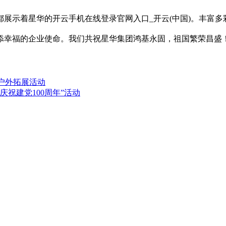
展示着星华的开云手机在线登录官网入口_开云(中国)。丰富
添幸福的企业使命。我们共祝星华集团鸿基永固，祖国繁荣昌盛
工户外拓展活动
庆祝建党100周年”活动