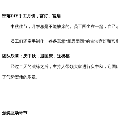
部落DIY手工月饼，宫灯、宫扇
中秋佳节，月饼总是不能缺席的。员工围坐在一起，自己
员工们还亲手制作一盏盏寓意“相思团圆”的古法宫灯和
团队乐章：庆中秋，迎国庆，送祝福
经过半天的演练之后，主持人带领大家进行庆中秋，迎国
了气势宏伟的乐章。
颁奖互动环节