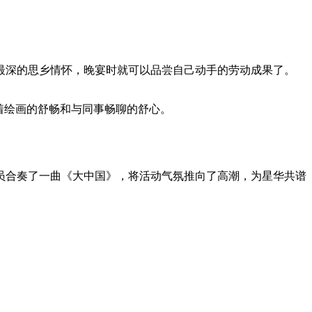
最深的思乡情怀，晚宴时就可以品尝自己动手的劳动成果了。
着绘画的舒畅和与同事畅聊的舒心。
员合奏了一曲《大中国》，将活动气氛推向了高潮，为星华共谱