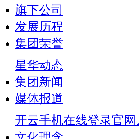
旗下公司
发展历程
集团荣誉
星华动态
集团新闻
媒体报道
开云手机在线登录官网入
文化理念