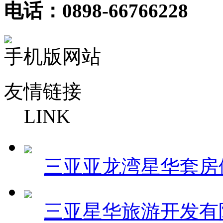
电话：0898-66766228
手机版网站
友情链接
LINK
三亚亚龙湾星华套房
三亚星华旅游开发有