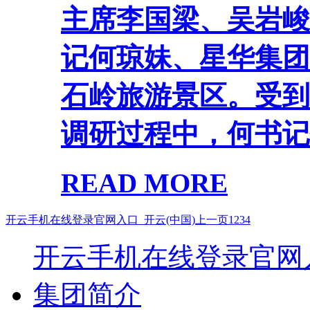
主席李国梁、吴岩峻
记何琼妹、星华集团
石岭旅游景区。受到
调研过程中，何书记指
READ MORE
开云手机在线登录官网入口_开云(中国)
上一页
1
2
3
4
开云手机在线登录官网入
集团简介