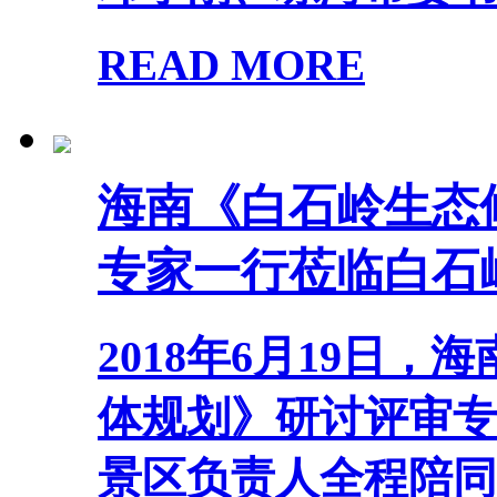
READ MORE
海南《白石岭生态
专家一行莅临白石
2018年6月19日
体规划》研讨评审专
景区负责人全程陪同