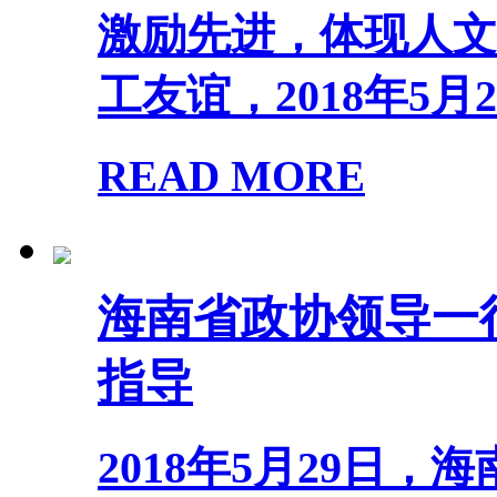
激励先进，体现人文
工友谊，2018年5月
READ MORE
海南省政协领导一
指导
2018年5月29日