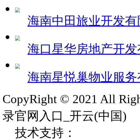
海南中田旅业开发有
海口星华房地产开发
海南星悦巢物业服务
CopyRight © 2021 All
录官网入口_开云(中国
技术支持：