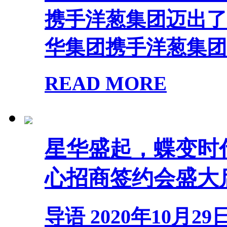
携手洋葱集团迈出了重
华集团携手洋葱集团战
READ MORE
星华盛起，蝶变时代
心招商签约会盛大
导语 2020年10月