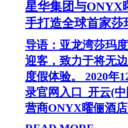
星华集团与ONY
手打造全球首家莎
导语：亚龙湾莎玛度假
迎客，致力于将无边
度假体验。 2020年
录官网入口_开云(中
营商ONYX曜俪酒店集