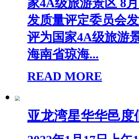
家4A级旅游景区 8
发质量评定委员会发
评为国家4A级旅游
海南省琼海...
READ MORE
亚龙湾星华华邑度