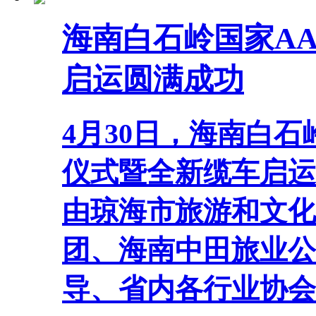
海南白石岭国家A
启运圆满成功
4月30日，海南白石
仪式暨全新缆车启运
由琼海市旅游和文化
团、海南中田旅业公
导、省内各行业协会、