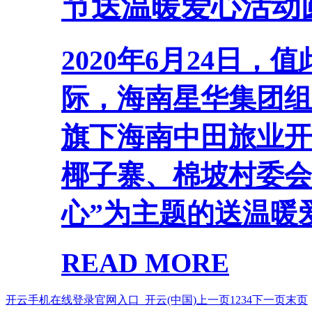
节送温暖爱心活动
2020年6月24日
际，海南星华集团组
旗下海南中田旅业开
椰子寨、棉坡村委会
心”为主题的送温暖爱
READ MORE
开云手机在线登录官网入口_开云(中国)
上一页
1
2
3
4
下一页
末页