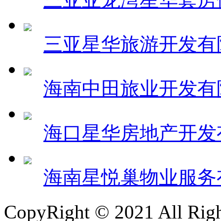
三亚星华旅游开发有
海南中田旅业开发有
海口星华房地产开发
海南星悦巢物业服务
CopyRight © 2021 All