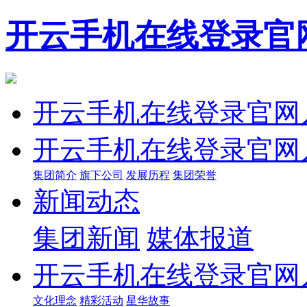
开云手机在线登录官网
开云手机在线登录官网入
开云手机在线登录官网入
集团简介
旗下公司
发展历程
集团荣誉
新闻动态
集团新闻
媒体报道
开云手机在线登录官网入
文化理念
精彩活动
星华故事