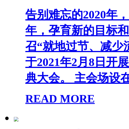
告别难忘的2020年
年，孕育新的目标和
召“就地过节、减少
于2021年2月8日
典大会。 主会场设在.
READ MORE