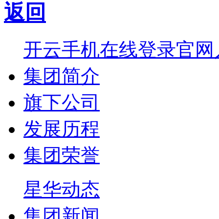
返回
开云手机在线登录官网入
集团简介
旗下公司
发展历程
集团荣誉
星华动态
集团新闻