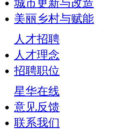
城市更新与改造
美丽乡村与赋能
人才招聘
人才理念
招聘职位
星华在线
意见反馈
联系我们