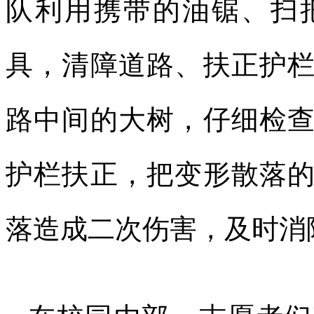
队利用携带的油锯、扫
具，清障道路、扶正护
路中间的大树，仔细检
护栏扶正，把变形散落
落造成二次伤害，及时消