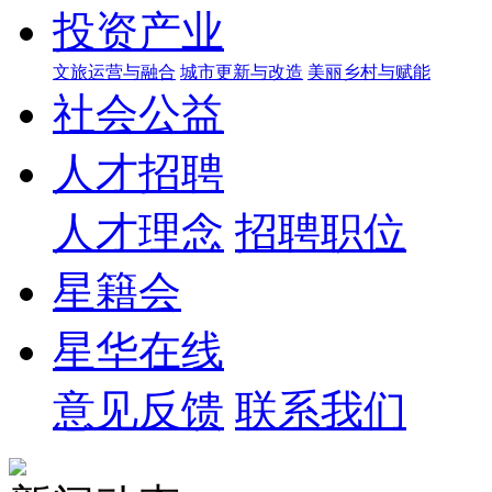
投资产业
文旅运营与融合
城市更新与改造
美丽乡村与赋能
社会公益
人才招聘
人才理念
招聘职位
星籍会
星华在线
意见反馈
联系我们