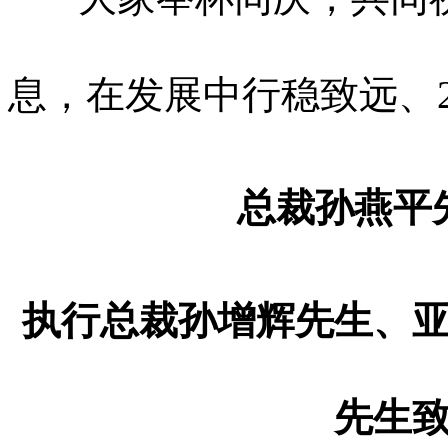
息，在发展中行稳致远、2
总裁孙燕平
执行总裁孙增辉先生、
先生