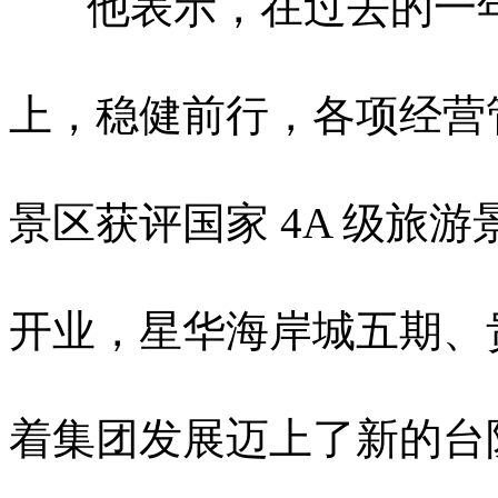
他表示，在过去的一年
上，稳健前行，各项经营
景区获评国家 4A 级旅
开业，星华海岸城五期、贵州
着集团发展迈上了新的台