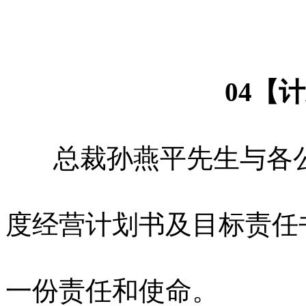
04【
总裁孙燕平先生与各公司
度经营计划书及目标责任
一份责任和使命。