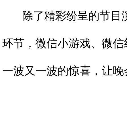
除了精彩纷呈的节目演
环节，微信小游戏、微信
一波又一波的惊喜，让晚