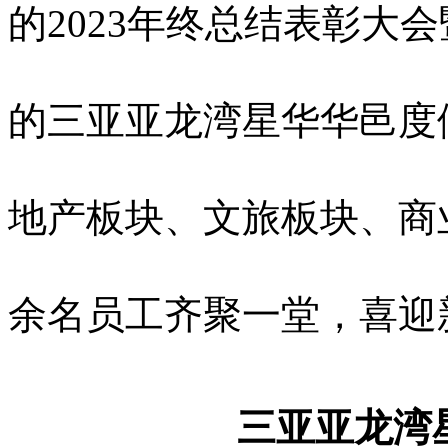
的2023年终总结表彰大会
的三亚亚龙湾星华华邑度
地产板块、文旅板块、商业
余名员工齐聚一堂，喜迎
三亚亚龙湾