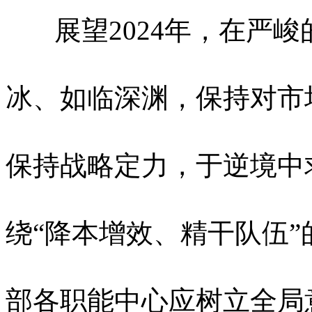
展望2024年，在严峻
冰、如临深渊，保持对市
保持战略定力，于逆境中
绕“降本增效、精干队伍
部各职能中心应树立全局