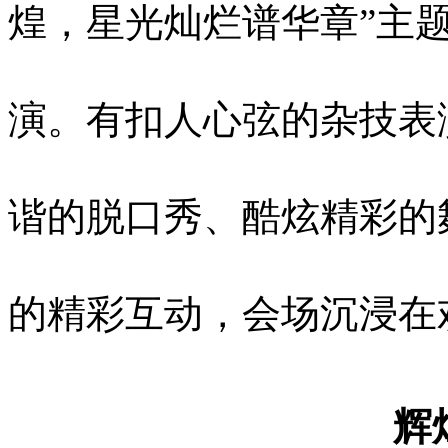
煌，星光灿烂谱华章”主
演。有扣人心弦的杂技表
谐的脱口秀、酷炫精彩的舞蹈
的精彩互动，会场沉浸在
辉