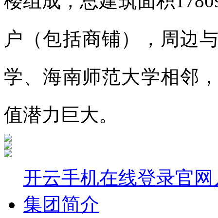
楼组成，总建筑面积17809
户（包括商铺），周边
学、海南师范大学相邻
值潜力巨大。
开云手机在线登录官网入
集团简介