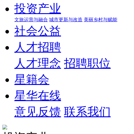
投资产业
文旅运营与融合
城市更新与改造
美丽乡村与赋能
社会公益
人才招聘
人才理念
招聘职位
星籍会
星华在线
意见反馈
联系我们