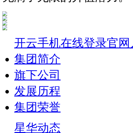
开云手机在线登录官网入
集团简介
旗下公司
发展历程
集团荣誉
星华动态