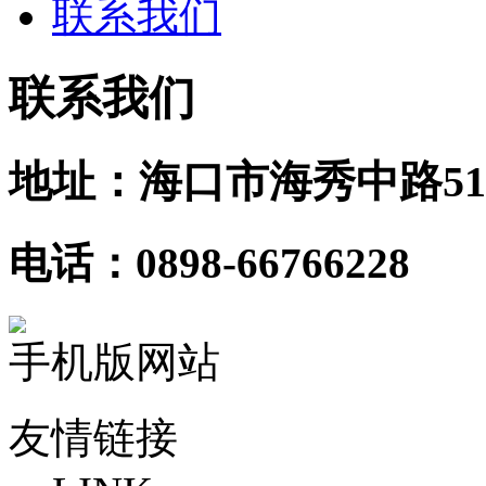
联系我们
联系我们
地址：海口市海秀中路51
电话：0898-66766228
手机版网站
友情链接