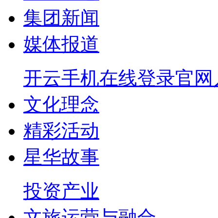
集团新闻
媒体报道
开云手机在线登录官网入
文化理念
精彩活动
星华故事
投资产业
文旅运营与融合